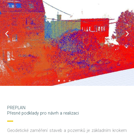
PREPLAN
Přesné podklady pro návrh a realizaci
Geodetické zaměření staveb a pozemků je základním krokem